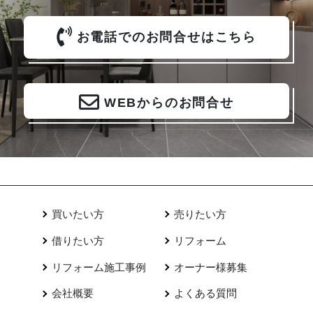
お気軽にご連絡ください。
お電話でのお問合せはこちら
WEBからのお問合せ
買いたい方
売りたい方
借りたい方
リフォーム
リフォーム施工事例
オーナー様募集