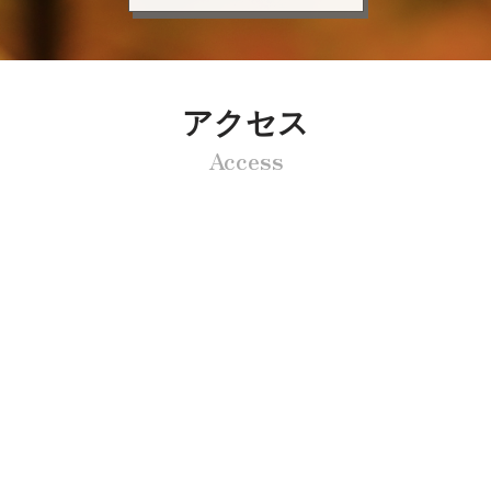
詳しくはこちら
アクセス
Access