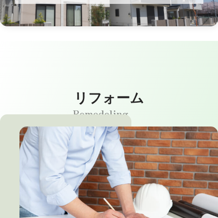
管理物件
リフォーム