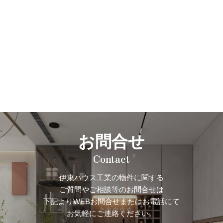
お問合せ
Contact
伊東ハウス工業の物件に関する
ご質問やご相談等のお問合せは
下記よりWEBお問合せまたはお電話にて