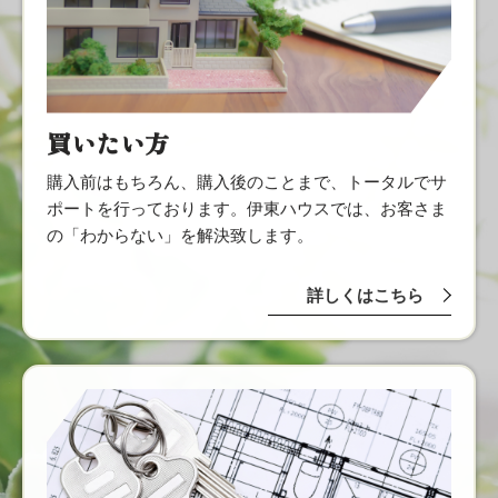
買いたい方
購入前はもちろん、購入後のことまで、トータルでサ
ポートを行っております。伊東ハウスでは、お客さま
の「わからない」を解決致します。
詳しくはこちら