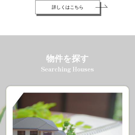
詳しくはこちら
物件を探す
Searching Houses