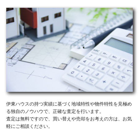
Think About Selling
伊東ハウスの持つ実績に基づく地域特性や物件特性を見極め
る独自のノウハウで、正確な査定を行います。
査定は無料ですので、買い替えや売却をお考えの方は、お気
軽にご相談ください。