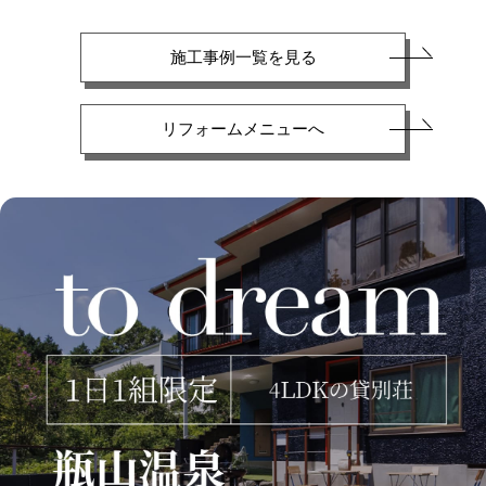
施工事例一覧を見る
リフォームメニューへ