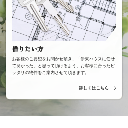
借りたい方
お客様のご要望をお聞かせ頂き、「伊東ハウスに任せ
て良かった」と思って頂けるよう、お客様に合ったピ
ッタリの物件をご案内させて頂きます。
詳しくはこちら