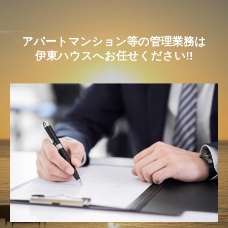
アパートマンション等の管理業務は
伊東ハウスへお任せください!!