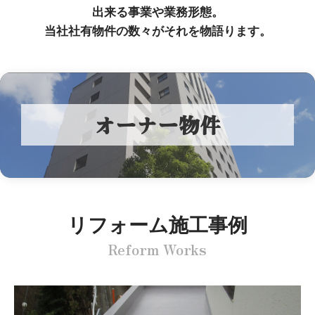
出来る事業や業務形態。
当社社有物件の数々がそれを物語ります。
オーナー物件
リフォーム施工事例
Reform Works