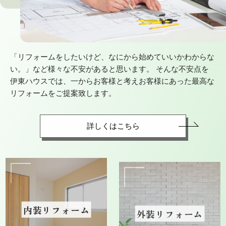
「リフォームをしたいけど、なにから始めていいかわからな
い。」など様々な不安があると思います。 そんな不安点を
伊東ハウスでは、一からお客様と考えお客様にあった最高な
リフォームをご提案致します。
詳しくはこちら