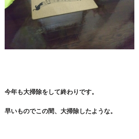
今年も大掃除をして終わりです。
早いものでこの間、大掃除したような。