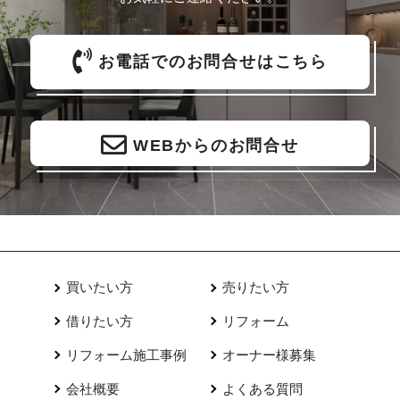
お電話でのお問合せはこちら
WEBからのお問合せ
買いたい方
売りたい方
借りたい方
リフォーム
リフォーム施工事例
オーナー様募集
会社概要
よくある質問