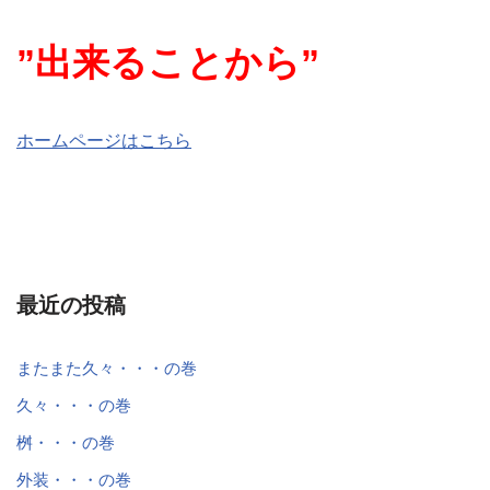
”出来ることから”
ホームページはこちら
最近の投稿
またまた久々・・・の巻
久々・・・の巻
桝・・・の巻
外装・・・の巻