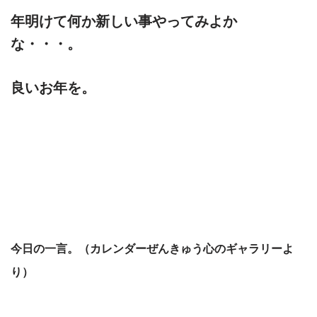
年明けて何か新しい事やってみよか
な・・・。
良いお年を。
今日の一言。（カレンダーぜんきゅう心のギャラリーよ
り）