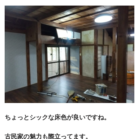
ちょっとシックな床色が良いですね。
古民家の魅力も際立ってます。