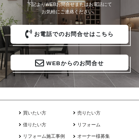
下記よりWEBお問合せまたはお電話にて
お気軽にご連絡ください。
お電話でのお問合せはこちら
WEBからのお問合せ
買いたい方
売りたい方
借りたい方
リフォーム
リフォーム施工事例
オーナー様募集