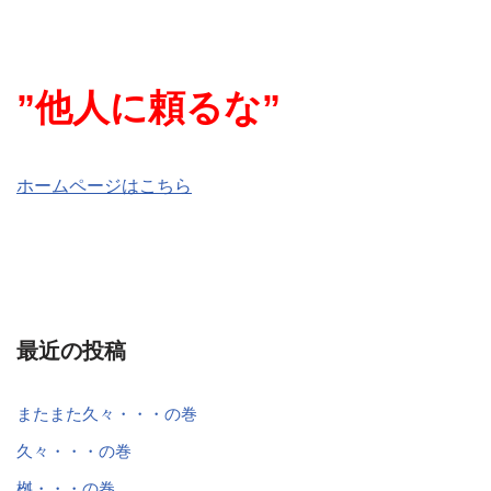
”他人に頼るな”
ホームページはこちら
最近の投稿
またまた久々・・・の巻
久々・・・の巻
桝・・・の巻