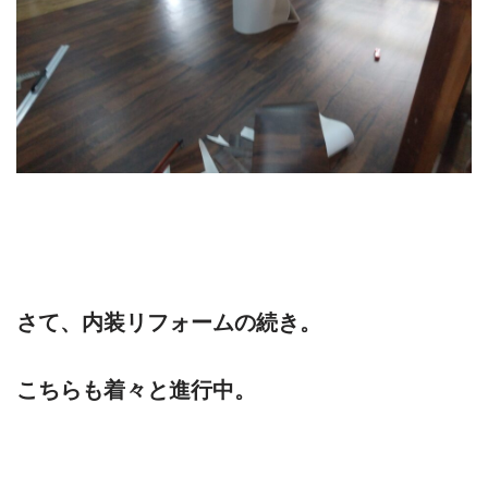
さて、内装リフォームの続き。
こちらも着々と進行中。