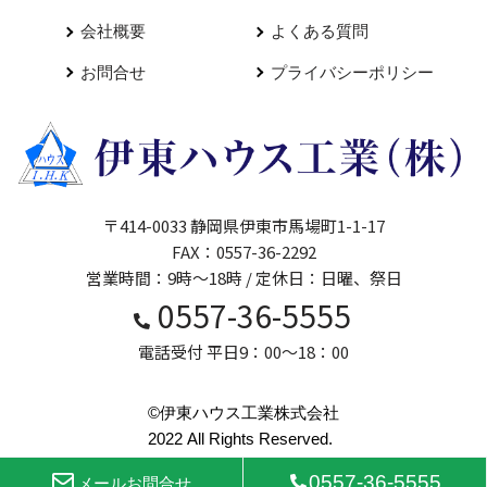
会社概要
よくある質問
お問合せ
プライバシーポリシー
〒414-0033 静岡県伊東市馬場町1-1-17
FAX：0557-36-2292
営業時間：9時～18時 / 定休日：日曜、祭日
0557-36-5555
電話受付 平日9：00～18：00
©伊東ハウス工業株式会社
2022 All Rights Reserved.
0557-36-5555
メールお問合せ