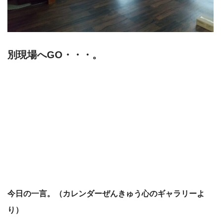
別現場へGO・・・。
今日の一言。（カレンダーぜんきゅう心のギャラリーよ
り）