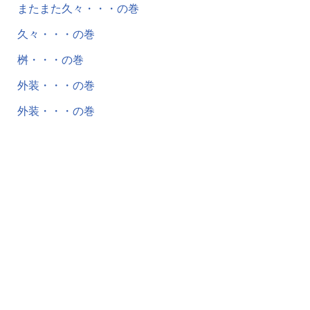
またまた久々・・・の巻
久々・・・の巻
桝・・・の巻
外装・・・の巻
外装・・・の巻