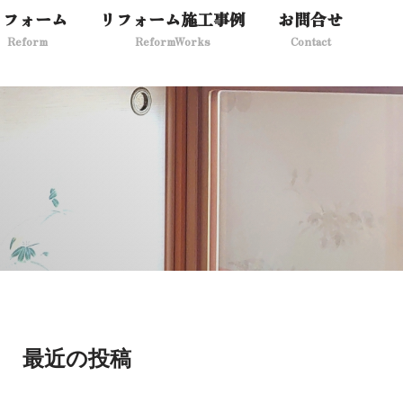
リフォーム
リフォーム施工事例
お問合せ
Reform
ReformWorks
Contact
最近の投稿