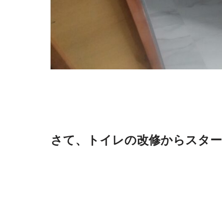
さて、トイレの改修からスター