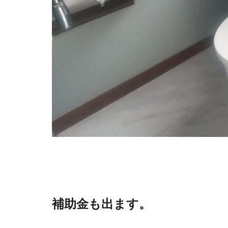
補助金も出ます。