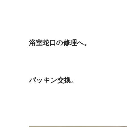
浴室蛇口の修理へ。
パッキン交換。