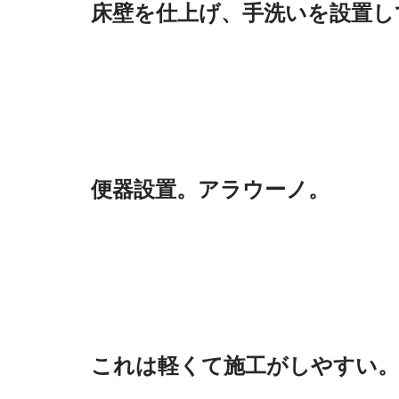
床壁を仕上げ、手洗いを設置し
便器設置。アラウーノ。
これは軽くて施工がしやすい。