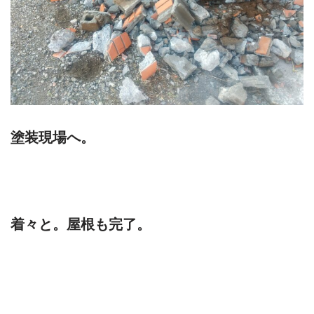
塗装現場へ。
着々と。屋根も完了。