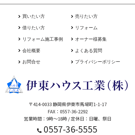
買いたい方
売りたい方
借りたい方
リフォーム
リフォーム施工事例
オーナー様募集
会社概要
よくある質問
お問合せ
プライバシーポリシー
〒414-0033 静岡県伊東市馬場町1-1-17
FAX：0557-36-2292
営業時間：9時～18時 / 定休日：日曜、祭日
0557-36-5555