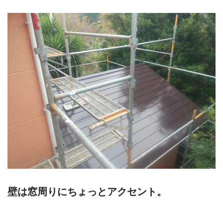
壁は窓周りにちょっとアクセント。