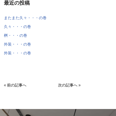
最近の投稿
またまた久々・・・の巻
久々・・・の巻
桝・・・の巻
外装・・・の巻
外装・・・の巻
«
前の記事へ
次の記事へ
»