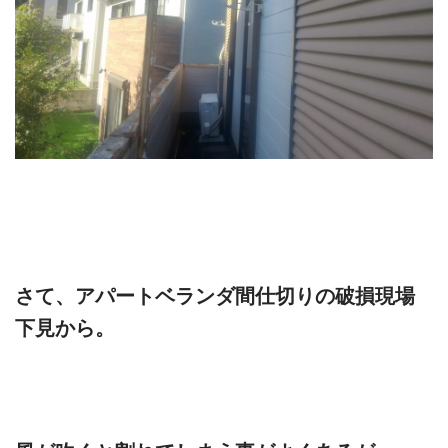
さて、アパートベランダ間仕切りの破損現場
下見から。