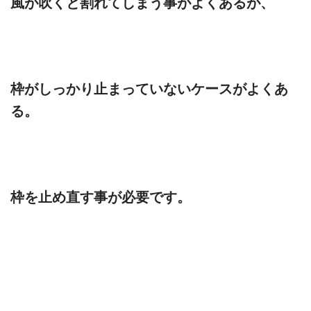
風が吹くと割れてしまう事がよくあるが、
枠がしっかり止まっていないケースがよくあ
る。
枠を止め直す事が必要です。