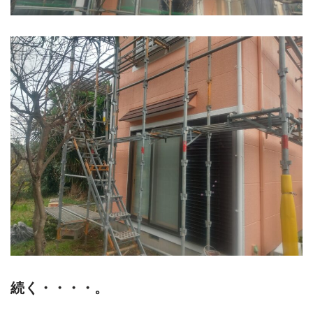
続く・・・・。