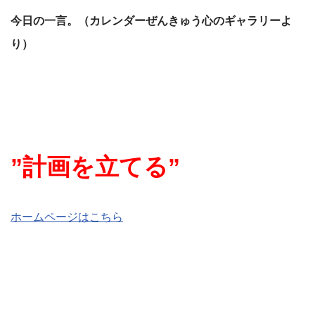
今日の一言。（カレンダーぜんきゅう心のギャラリーよ
り）
”計画を立てる”
ホームページはこちら