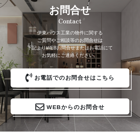
お問合せ
Contact
伊東ハウス工業の物件に関する
ご質問やご相談等のお問合せは
下記よりWEBお問合せまたはお電話にて
お気軽にご連絡ください。
お電話でのお問合せはこちら
WEBからのお問合せ