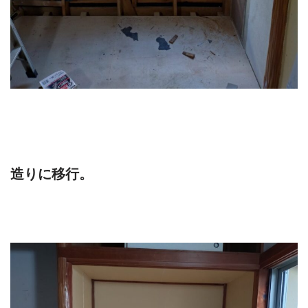
造りに移行。