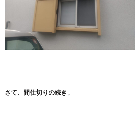
さて、間仕切りの続き。