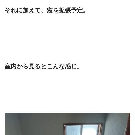
それに加えて、窓を拡張予定。
室内から見るとこんな感じ。