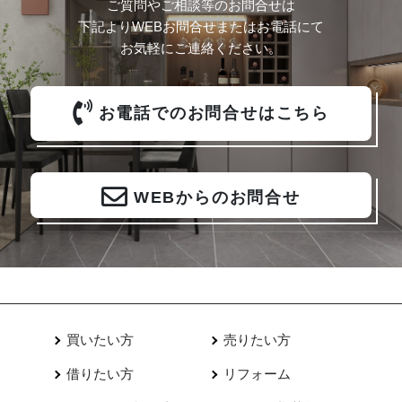
ご質問やご相談等のお問合せは
下記よりWEBお問合せまたはお電話にて
お気軽にご連絡ください。
お電話でのお問合せはこちら
WEBからのお問合せ
買いたい方
売りたい方
借りたい方
リフォーム