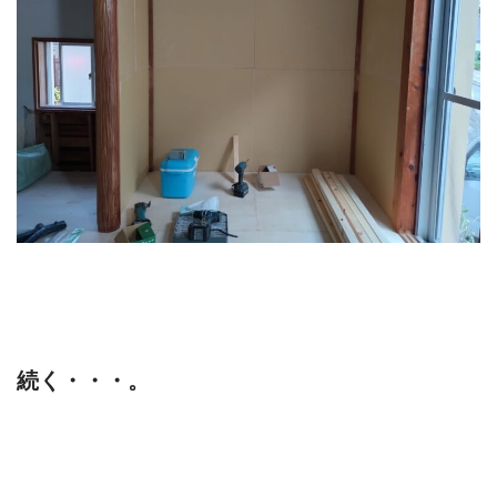
続く・・・。