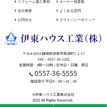
リフォーム施工事例
オーナー様募集
会社概要
よくある質問
お問合せ
プライバシーポリシー
〒414-0033 静岡県伊東市馬場町1-1-17
FAX：0557-36-2292
営業時間：9時～18時 / 定休日：日曜、祭日
0557-36-5555
電話受付 平日9：00～18：00
©伊東ハウス工業株式会社
2022 All Rights Reserved.