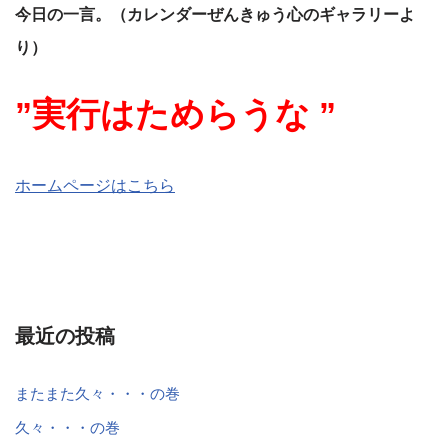
今日の一言。（カレンダーぜんきゅう心のギャラリーよ
り）
”実行はためらうな ”
ホームページはこちら
最近の投稿
またまた久々・・・の巻
久々・・・の巻