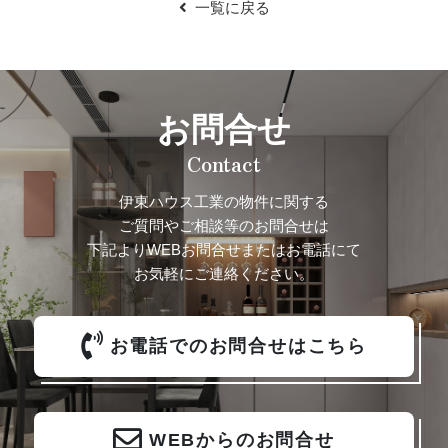
一覧に戻る
お問合せ
Contact
伊東ハウス工業の物件に関する
ご質問やご相談等のお問合せは
下記よりWEBお問合せまたはお電話にて
お気軽にご連絡ください。
お電話でのお問合せはこちら
WEBからのお問合せ