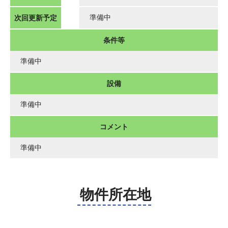
次回更新予定
準備中
条件等
準備中
設備
準備中
コメント
準備中
物件所在地