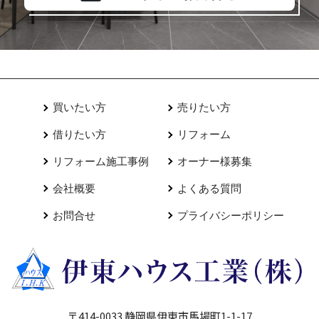
買いたい方
売りたい方
借りたい方
リフォーム
リフォーム施工事例
オーナー様募集
会社概要
よくある質問
お問合せ
プライバシーポリシー
〒414-0033 静岡県伊東市馬場町1-1-17