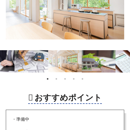
おすすめポイント
・準備中